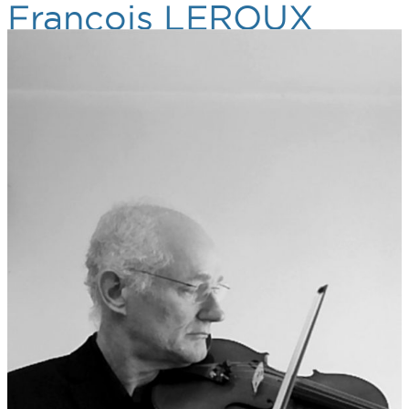
François LEROUX