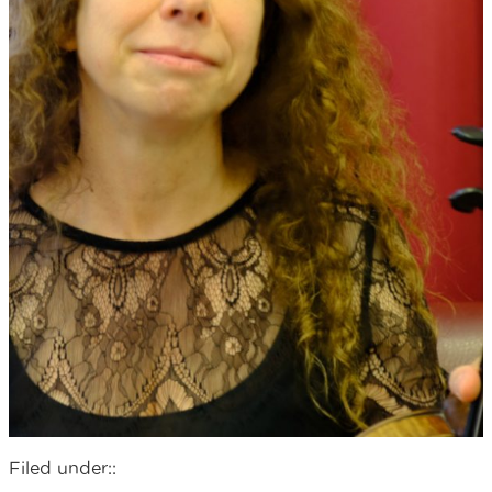
Filed under::