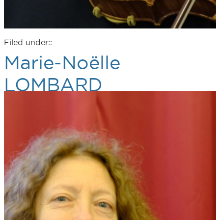
Filed under::
Marie-Noëlle
LOMBARD