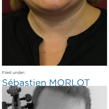
Filed under::
Sébastien MORLOT