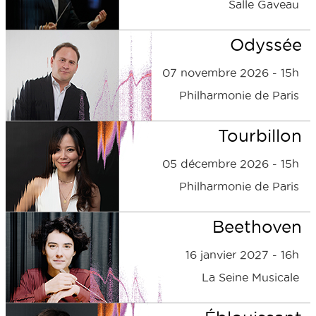
Salle Gaveau
Odyssée
07 novembre 2026 - 15h
Philharmonie de Paris
Tourbillon
05 décembre 2026 - 15h
Philharmonie de Paris
Beethoven
16 janvier 2027 - 16h
La Seine Musicale