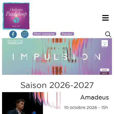
Mon compte
Panier
Saison 2026-2027
Amadeus
10 octobre 2026 - 15h