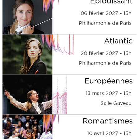
Éblouissant
06 février 2027 - 15h
Philharmonie de Paris
Atlantic
20 février 2027 - 15h
Philharmonie de Paris
Européennes
13 mars 2027 - 15h
Salle Gaveau
Romantismes
10 avril 2027 - 15h