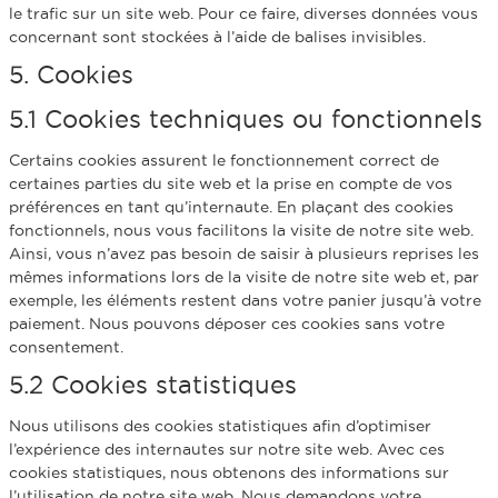
le trafic sur un site web. Pour ce faire, diverses données vous
concernant sont stockées à l’aide de balises invisibles.
5. Cookies
5.1 Cookies techniques ou fonctionnels
Certains cookies assurent le fonctionnement correct de
certaines parties du site web et la prise en compte de vos
préférences en tant qu’internaute. En plaçant des cookies
fonctionnels, nous vous facilitons la visite de notre site web.
Ainsi, vous n’avez pas besoin de saisir à plusieurs reprises les
mêmes informations lors de la visite de notre site web et, par
exemple, les éléments restent dans votre panier jusqu’à votre
paiement. Nous pouvons déposer ces cookies sans votre
consentement.
5.2 Cookies statistiques
Nous utilisons des cookies statistiques afin d’optimiser
l’expérience des internautes sur notre site web. Avec ces
cookies statistiques, nous obtenons des informations sur
l’utilisation de notre site web. Nous demandons votre