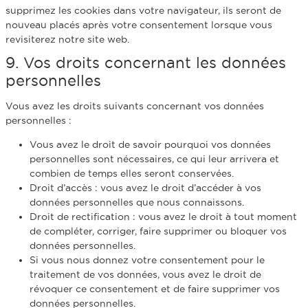
supprimez les cookies dans votre navigateur, ils seront de
nouveau placés après votre consentement lorsque vous
revisiterez notre site web.
9. Vos droits concernant les données
personnelles
Vous avez les droits suivants concernant vos données
personnelles :
Vous avez le droit de savoir pourquoi vos données
personnelles sont nécessaires, ce qui leur arrivera et
combien de temps elles seront conservées.
Droit d’accès : vous avez le droit d’accéder à vos
données personnelles que nous connaissons.
Droit de rectification : vous avez le droit à tout moment
de compléter, corriger, faire supprimer ou bloquer vos
données personnelles.
Si vous nous donnez votre consentement pour le
traitement de vos données, vous avez le droit de
révoquer ce consentement et de faire supprimer vos
données personnelles.