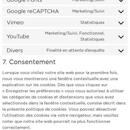
Google reCAPTCHA
Marketing/Suivi
Vimeo
Statistiques
Marketing/Suivi, Fonctionnel,
YouTube
Statistiques
Divers
Finalité en attente d’enquête
7. Consentement
Lorsque vous visitez notre site web pour la première fois,
nous vous montrerons une fenêtre contextuelle avec une
explication sur les cookies. Dès que vous cliquez sur
« Enregistrer les préférences » vous nous autorisez à utiliser
les catégories de cookies et d’extensions que vous avez
sélectionnés dans la fenêtre contextuelle, comme décrit dans
la présente politique de cookies. Vous pouvez désactiver
l’utilisation des cookies via votre navigateur, mais veuillez
noter que notre site web pourrait ne plus fonctionner
correctement.