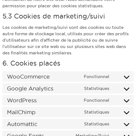
permission pour placer des cookies statistiques.
5.3 Cookies de marketing/suivi
Les cookies de marketing/suivi sont des cookies ou toute
autre forme de stockage local, utilisés pour créer des profils
d’utilisateurs afin d’afficher de la publicité ou de suivre
l’utilisateur sur ce site web ou sur plusieurs sites web dans
des finalités marketing similaires.
6. Cookies placés
WooCommerce
Fonctionnel
Google Analytics
Statistiques
WordPress
Fonctionnel
MailChimp
Statistiques
Automattic
Statistiques
Google Fonts
Marketing/Suivi