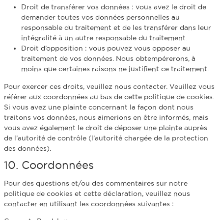
Droit de transférer vos données : vous avez le droit de
demander toutes vos données personnelles au
responsable du traitement et de les transférer dans leur
intégralité à un autre responsable du traitement.
Droit d’opposition : vous pouvez vous opposer au
traitement de vos données. Nous obtempérerons, à
moins que certaines raisons ne justifient ce traitement.
Pour exercer ces droits, veuillez nous contacter. Veuillez vous
référer aux coordonnées au bas de cette politique de cookies.
Si vous avez une plainte concernant la façon dont nous
traitons vos données, nous aimerions en être informés, mais
vous avez également le droit de déposer une plainte auprès
de l’autorité de contrôle (l’autorité chargée de la protection
des données).
10. Coordonnées
Pour des questions et/ou des commentaires sur notre
politique de cookies et cette déclaration, veuillez nous
contacter en utilisant les coordonnées suivantes :