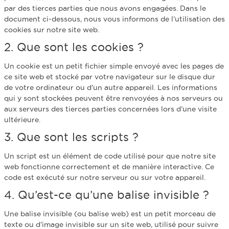
par des tierces parties que nous avons engagées. Dans le
document ci-dessous, nous vous informons de l’utilisation des
cookies sur notre site web.
2. Que sont les cookies ?
Un cookie est un petit fichier simple envoyé avec les pages de
ce site web et stocké par votre navigateur sur le disque dur
de votre ordinateur ou d’un autre appareil. Les informations
qui y sont stockées peuvent être renvoyées à nos serveurs ou
aux serveurs des tierces parties concernées lors d’une visite
ultérieure.
3. Que sont les scripts ?
Un script est un élément de code utilisé pour que notre site
web fonctionne correctement et de manière interactive. Ce
code est exécuté sur notre serveur ou sur votre appareil.
4. Qu’est-ce qu’une balise invisible ?
Une balise invisible (ou balise web) est un petit morceau de
texte ou d’image invisible sur un site web, utilisé pour suivre