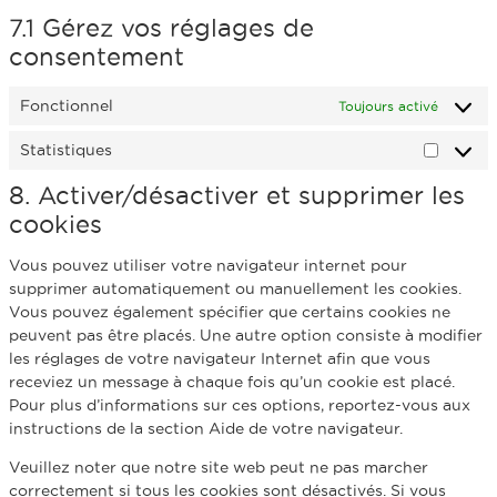
7.1 Gérez vos réglages de
consentement
Fonctionnel
Toujours activé
Statistiques
8. Activer/désactiver et supprimer les
cookies
Vous pouvez utiliser votre navigateur internet pour
supprimer automatiquement ou manuellement les cookies.
Vous pouvez également spécifier que certains cookies ne
peuvent pas être placés. Une autre option consiste à modifier
les réglages de votre navigateur Internet afin que vous
receviez un message à chaque fois qu’un cookie est placé.
Pour plus d’informations sur ces options, reportez-vous aux
instructions de la section Aide de votre navigateur.
Veuillez noter que notre site web peut ne pas marcher
correctement si tous les cookies sont désactivés. Si vous