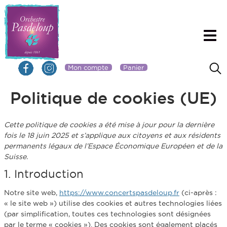
Mon compte
Panier
Politique de cookies (UE)
Cette politique de cookies a été mise à jour pour la dernière
fois le 18 juin 2025 et s’applique aux citoyens et aux résidents
permanents légaux de l’Espace Économique Européen et de la
Suisse.
1. Introduction
Notre site web,
https://www.concertspasdeloup.fr
(ci-après :
« le site web ») utilise des cookies et autres technologies liées
(par simplification, toutes ces technologies sont désignées
par le terme « cookies »). Des cookies sont également placés