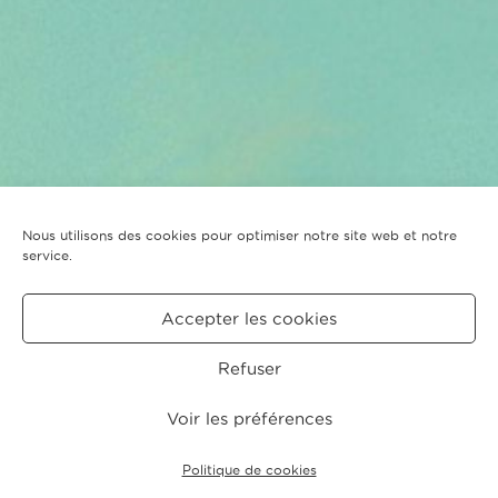
Nous utilisons des cookies pour optimiser notre site web et notre
service.
Accepter les cookies
Refuser
Voir les préférences
Politique de cookies