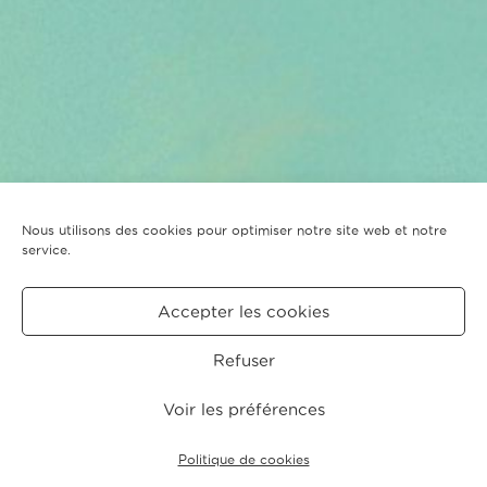
Nous utilisons des cookies pour optimiser notre site web et notre
service.
Accepter les cookies
Refuser
Voir les préférences
Politique de cookies