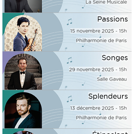
La Seine Musicale
Passions
15 novembre 2025 - 15h
Philharmonie de Paris
Songes
29 novembre 2025 - 15h
Salle Gaveau
Splendeurs
13 décembre 2025 - 15h
Philharmonie de Paris