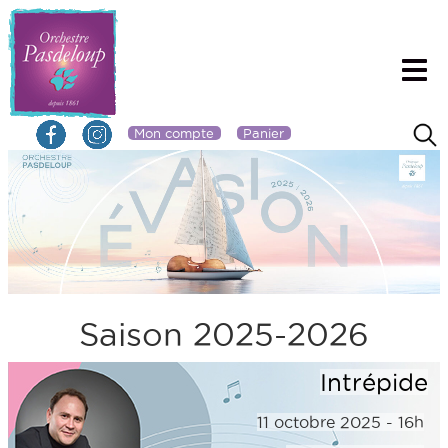
Mon compte
Panier
Saison 2025-2026
Intrépide
11 octobre 2025 - 16h