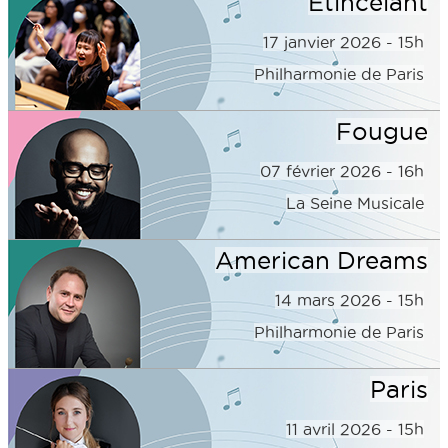
Étincelant
17 janvier 2026 - 15h
Philharmonie de Paris
Fougue
07 février 2026 - 16h
La Seine Musicale
American Dreams
14 mars 2026 - 15h
Philharmonie de Paris
Paris
11 avril 2026 - 15h