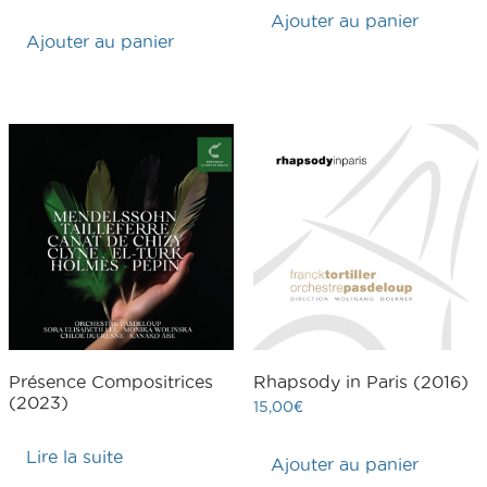
Ajouter au panier
Ajouter au panier
Présence Compositrices
Rhapsody in Paris (2016)
(2023)
15,00
€
Lire la suite
Ajouter au panier