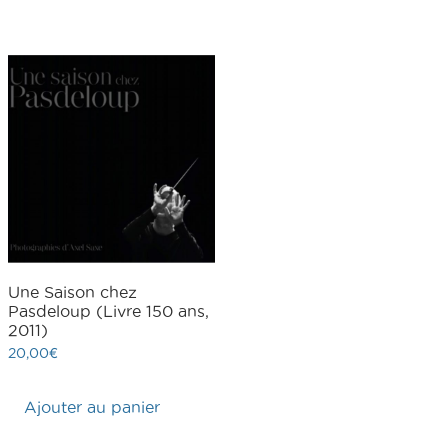
Une Saison chez
Pasdeloup (Livre 150 ans,
2011)
20,00
€
Ajouter au panier