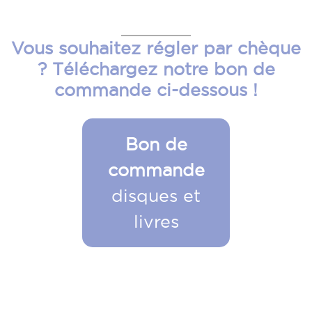
Vous souhaitez régler par chèque
? Téléchargez notre bon de
commande ci-dessous !
Bon de
commande
disques et
livres