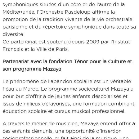
symphoniques situées d’un côté et de l’autre de la
Méditerranée, l’Orchestre Pasdeloup affirme la
promotion de la tradition vivante de la vie orchestrale
parisienne et du répertoire symphonique dans toute sa
diversité.
Ce partenariat est soutenu depuis 2009 par l’Institut
Français et la Ville de Paris.
Partenariat avec la fondation Ténor pour la Culture et
son programme Mazaya
Le phénomène de l’abandon scolaire est un véritable
fléau au Maroc. Le programme socioculturel Mazaya a
pour but d’offrir à de jeunes enfants déscolarisés et
issus de milieux défavorisés, une formation combinant
éducation scolaire et cursus musical professionnel.
A travers le métier de musicien, Mazaya entend offrir à
ces enfants démunis, une opportunité d’insertion
socioprofessionnelle, et fait ainsi de la musique, une