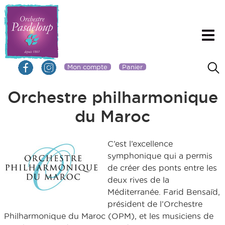
Mon compte
Panier
Orchestre philharmonique
du Maroc
C’est l’excellence
symphonique qui a permis
de créer des ponts entre les
deux rives de la
Méditerranée. Farid Bensaïd,
président de l’Orchestre
Philharmonique du Maroc (OPM), et les musiciens de