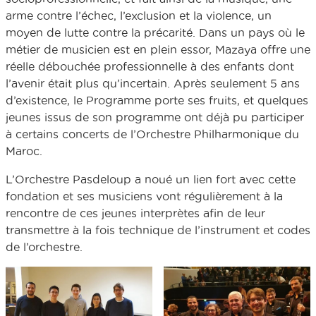
arme contre l’échec, l’exclusion et la violence, un
moyen de lutte contre la précarité. Dans un pays où le
métier de musicien est en plein essor, Mazaya offre une
réelle débouchée professionnelle à des enfants dont
l’avenir était plus qu’incertain. Après seulement 5 ans
d’existence, le Programme porte ses fruits, et quelques
jeunes issus de son programme ont déjà pu participer
à certains concerts de l’Orchestre Philharmonique du
Maroc.
L’Orchestre Pasdeloup a noué un lien fort avec cette
fondation et ses musiciens vont régulièrement à la
rencontre de ces jeunes interprètes afin de leur
transmettre à la fois technique de l’instrument et codes
de l’orchestre.