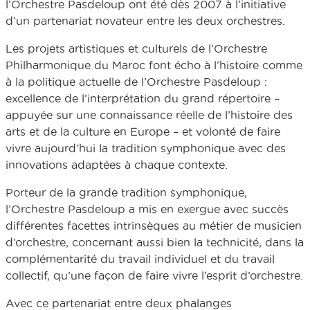
l’Orchestre Pasdeloup ont été dès 2007 à l’initiative
d’un partenariat novateur entre les deux orchestres.
Les projets artistiques et culturels de l’Orchestre
Philharmonique du Maroc font écho à l’histoire comme
à la politique actuelle de l’Orchestre Pasdeloup :
excellence de l’interprétation du grand répertoire –
appuyée sur une connaissance réelle de l’histoire des
arts et de la culture en Europe – et volonté de faire
vivre aujourd’hui la tradition symphonique avec des
innovations adaptées à chaque contexte.
Porteur de la grande tradition symphonique,
l’Orchestre Pasdeloup a mis en exergue avec succès
différentes facettes intrinsèques au métier de musicien
d’orchestre, concernant aussi bien la technicité, dans la
complémentarité du travail individuel et du travail
collectif, qu’une façon de faire vivre l’esprit d’orchestre.
Avec ce partenariat entre deux phalanges