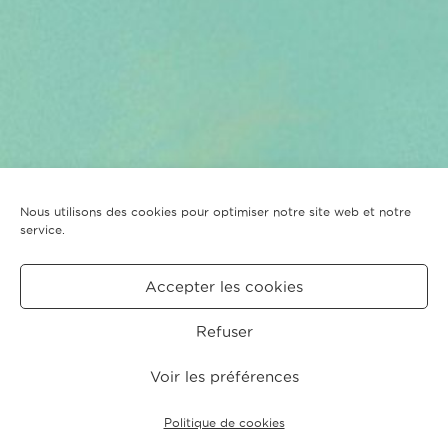
Nous utilisons des cookies pour optimiser notre site web et notre
service.
Accepter les cookies
Refuser
Voir les préférences
Politique de cookies