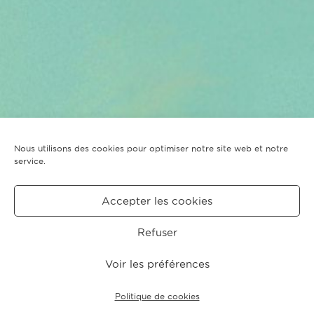
Nous utilisons des cookies pour optimiser notre site web et notre
service.
Accepter les cookies
Refuser
Voir les préférences
Politique de cookies