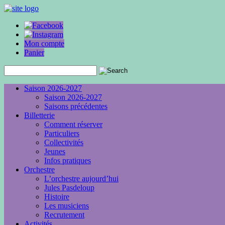
Mon compte
Panier
Saison 2026-2027
Saison 2026-2027
Saisons précédentes
Billetterie
Comment réserver
Particuliers
Collectivités
Jeunes
Infos pratiques
Orchestre
L’orchestre aujourd’hui
Jules Pasdeloup
Histoire
Les musiciens
Recrutement
Activités