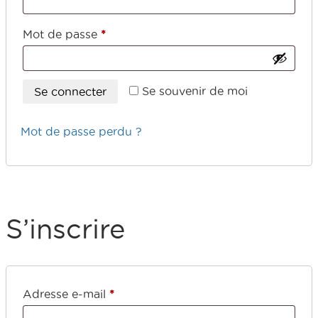
Mot de passe
*
Se souvenir de moi
Se connecter
Mot de passe perdu ?
S’inscrire
Adresse e-mail
*