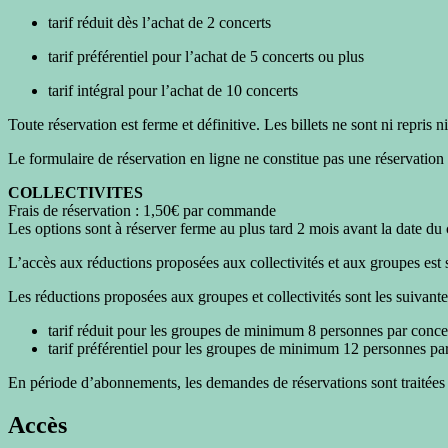
tarif réduit dès l’achat de 2 concerts
tarif préférentiel pour l’achat de 5 concerts ou plus
tarif intégral pour l’achat de 10 concerts
Toute réservation est ferme et définitive. Les billets ne sont ni repris 
Le formulaire de réservation en ligne ne constitue pas une réservatio
COLLECTIVITES
Frais de réservation : 1,50€ par commande
Les options sont à réserver ferme au plus tard 2 mois avant la date du 
L’accès aux réductions proposées aux collectivités et aux groupes est
Les réductions proposées aux groupes et collectivités sont les suivante
tarif réduit pour les groupes de minimum 8 personnes par conce
tarif préférentiel pour les groupes de minimum 12 personnes pa
En période d’abonnements, les demandes de réservations sont traitées 
Accès