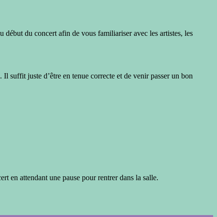
début du concert afin de vous familiariser avec les artistes, les
Il suffit juste d’être en tenue correcte et de venir passer un bon
ert en attendant une pause pour rentrer dans la salle.