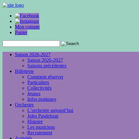
Mon compte
Panier
Saison 2026-2027
Saison 2026-2027
Saisons précédentes
Billetterie
Comment réserver
Particuliers
Collectivités
Jeunes
Infos pratiques
Orchestre
L’orchestre aujourd’hui
Jules Pasdeloup
Histoire
Les musiciens
Recrutement
Activités