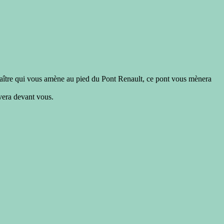
emaître qui vous amène au pied du Pont Renault, ce pont vous mènera
vera devant vous.