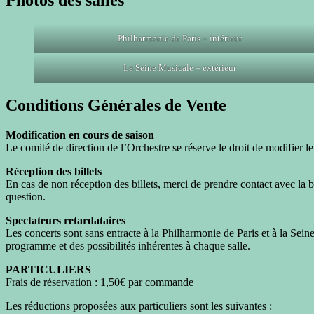
Philharmonie de Paris – intérieur
La Seine Musicale – extérieur
Conditions Générales de Vente
Modification en cours de saison
Le comité de direction de l’Orchestre se réserve le droit de modifier l
Réception des billets
En cas de non réception des billets, merci de prendre contact avec la b
question.
Spectateurs retardataires
Les concerts sont sans entracte à la Philharmonie de Paris et à la Sein
programme et des possibilités inhérentes à chaque salle.
PARTICULIERS
Frais de réservation : 1,50€ par commande
Les réductions proposées aux particuliers sont les suivantes :