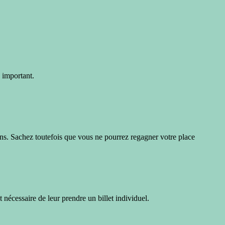
 important.
sins. Sachez toutefois que vous ne pourrez regagner votre place
t nécessaire de leur prendre un billet individuel.