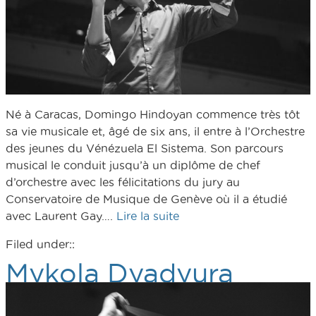
Né à Caracas, Domingo Hindoyan commence très tôt
sa vie musicale et, âgé de six ans, il entre à l’Orchestre
des jeunes du Vénézuela El Sistema. Son parcours
musical le conduit jusqu’à un diplôme de chef
d’orchestre avec les félicitations du jury au
Conservatoire de Musique de Genève où il a étudié
avec Laurent Gay….
Lire la suite
Filed under::
Mykola Dyadyura