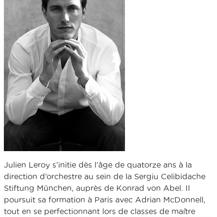
Julien Leroy s’initie dès l’âge de quatorze ans à la
direction d’orchestre au sein de la Sergiu Celibidache
Stiftung München, auprès de Konrad von Abel. Il
poursuit sa formation à Paris avec Adrian McDonnell,
tout en se perfectionnant lors de classes de maître