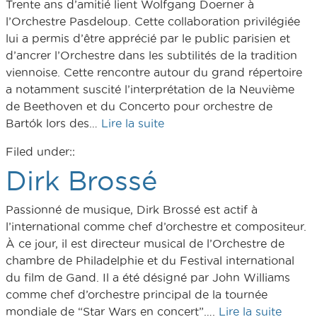
Trente ans d’amitié lient Wolfgang Doerner à
l’Orchestre Pasdeloup. Cette collaboration privilégiée
lui a permis d’être apprécié par le public parisien et
d’ancrer l’Orchestre dans les subtilités de la tradition
viennoise. Cette rencontre autour du grand répertoire
a notamment suscité l’interprétation de la Neuvième
de Beethoven et du Concerto pour orchestre de
Bartók lors des…
Lire la suite
Filed under::
Dirk Brossé
Passionné de musique, Dirk Brossé est actif à
l’international comme chef d’orchestre et compositeur.
À ce jour, il est directeur musical de l’Orchestre de
chambre de Philadelphie et du Festival international
du film de Gand. Il a été désigné par John Williams
comme chef d’orchestre principal de la tournée
mondiale de “Star Wars en concert”….
Lire la suite