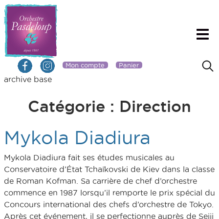
Mon compte
Panier
archive base
Catégorie :
Direction
Mykola Diadiura
Mykola Diadiura fait ses études musicales au
Conservatoire d’État Tchaïkovski de Kiev dans la classe
de Roman Kofman. Sa carrière de chef d’orchestre
commence en 1987 lorsqu’il remporte le prix spécial du
Concours international des chefs d’orchestre de Tokyo.
Après cet événement, il se perfectionne auprès de Seiji