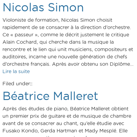
Nicolas Simon
Violoniste de formation, Nicolas Simon choisit
rapidement de se consacrer à la direction d’orchestre.
Ce « passeur », comme le décrit justement le critique
Alain Cochard, qui cherche dans la musique la
rencontre et le lien qui unit musiciens, compositeurs et
auditoires, incarne une nouvelle génération de chefs
d’orchestre français. Après avoir obtenu son Diplôme…
Lire la suite
Filed under::
Béatrice Malleret
Après des études de piano, Béatrice Malleret obtient
un premier prix de guitare et de musique de chambre
avant de se consacrer au chant, qu’elle étudie avec
Fusako Kondo, Gerda Hartman et Mady Mesplé. Elle