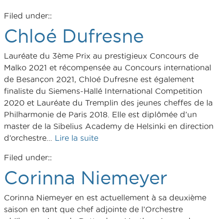
Filed under::
Chloé Dufresne
Lauréate du 3ème Prix au prestigieux Concours de
Malko 2021 et récompensée au Concours international
de Besançon 2021, Chloé Dufresne est également
finaliste du Siemens-Hallé International Competition
2020 et Lauréate du Tremplin des jeunes cheffes de la
Philharmonie de Paris 2018. Elle est diplômée d’un
master de la Sibelius Academy de Helsinki en direction
d’orchestre…
Lire la suite
Filed under::
Corinna Niemeyer
Corinna Niemeyer en est actuellement à sa deuxième
saison en tant que chef adjointe de l’Orchestre