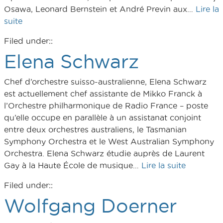
Osawa, Leonard Bernstein et André Previn aux…
Lire la
suite
Filed under::
Elena Schwarz
Chef d’orchestre suisso-australienne, Elena Schwarz
est actuellement chef assistante de Mikko Franck à
l’Orchestre philharmonique de Radio France – poste
qu’elle occupe en parallèle à un assistanat conjoint
entre deux orchestres australiens, le Tasmanian
Symphony Orchestra et le West Australian Symphony
Orchestra. Elena Schwarz étudie auprès de Laurent
Gay à la Haute École de musique…
Lire la suite
Filed under::
Wolfgang Doerner