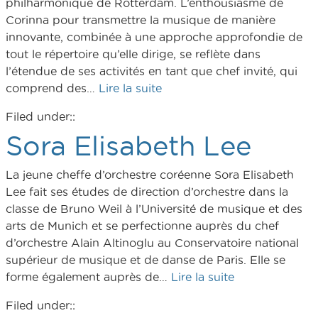
philharmonique de Rotterdam. L’enthousiasme de
Corinna pour transmettre la musique de manière
innovante, combinée à une approche approfondie de
tout le répertoire qu’elle dirige, se reflète dans
l’étendue de ses activités en tant que chef invité, qui
comprend des…
Lire la suite
Filed under::
Sora Elisabeth Lee
La jeune cheffe d’orchestre coréenne Sora Elisabeth
Lee fait ses études de direction d’orchestre dans la
classe de Bruno Weil à l’Université de musique et des
arts de Munich et se perfectionne auprès du chef
d’orchestre Alain Altinoglu au Conservatoire national
supérieur de musique et de danse de Paris. Elle se
forme également auprès de…
Lire la suite
Filed under::