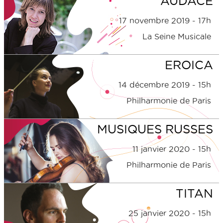
AUDACE
17 novembre 2019 - 17h
La Seine Musicale
EROICA
14 décembre 2019 - 15h
Philharmonie de Paris
MUSIQUES RUSSES
11 janvier 2020 - 15h
Philharmonie de Paris
TITAN
25 janvier 2020 - 15h