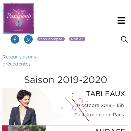
Mon compte
Panier
Retour saisons
précédentes
Saison 2019-2020
TABLEAUX
19 octobre 2019 - 15h
Philharmonie de Paris