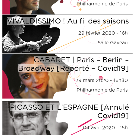
Philharmonie de Paris
VIVALDISSIMO ! Au fil des saisons
29 février 2020 - 16h
Salle Gaveau
CABARET | Paris – Berlin –
Broadway [Reporté – Covid19]
29 mars 2020 - 16h30
Philharmonie de Paris
PICASSO ET L’ESPAGNE [Annulé
– Covid19]
04 avril 2020 - 15h