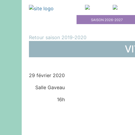
SAISON 2026-2027
Retour saison 2019-2020
VI
29 février 2020
Salle Gaveau
16h