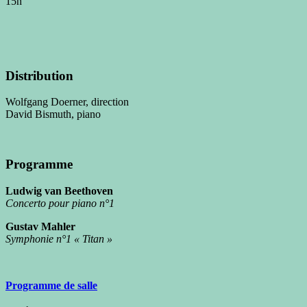
15h
Distribution
Wolfgang Doerner, direction
David Bismuth, piano
Programme
Ludwig van Beethoven
Concerto pour piano n°1
Gustav Mahler
Symphonie n°1 « Titan »
Programme de salle