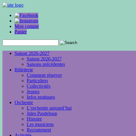
Mon compte
Panier
Saison 2026-2027
Saison 2026-2027
Saisons précédentes
Billetterie
Comment réserver
Particuliers
Collectivités
Jeunes
Infos pratiques
Orchestre
L’orchestre aujourd’hui
Jules Pasdeloup
Histoire
Les musiciens
Recrutement
Activités