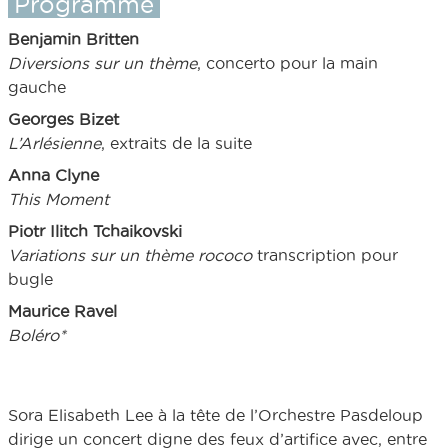
Programme
Benjamin Britten
Diversions sur un thème
, concerto pour la main
gauche
Georges Bizet
L’Arlésienne
, extraits de la suite
Anna Clyne
This Moment
Piotr Ilitch Tchaikovski
Variations sur un thème rococo
transcription pour
bugle
Maurice Ravel
Boléro*
Sora Elisabeth Lee à la tête de l’Orchestre Pasdeloup
dirige un concert digne des feux d’artifice avec, entre