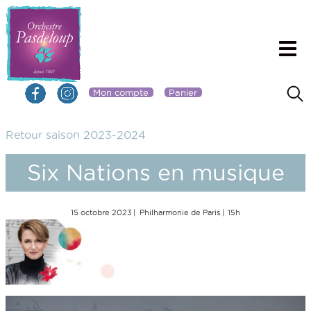
Mon compte
Panier
Retour saison 2023-2024
Six Nations en musique
15 octobre 2023
Philharmonie de Paris
15h