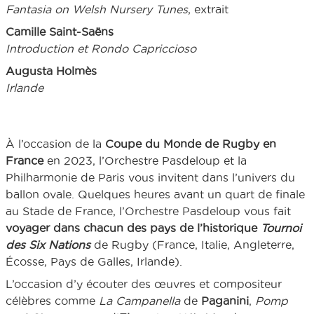
Fantasia on Welsh Nursery Tunes
, extrait
Camille Saint-Saëns
Introduction
et
Rondo Capriccioso
Augusta Holmès
Irlande
À l’occasion de la
Coupe du Monde de Rugby en
France
en 2023, l’Orchestre Pasdeloup et la
Philharmonie de Paris vous invitent dans l’univers du
ballon ovale. Quelques heures avant un quart de finale
au Stade de France, l’Orchestre Pasdeloup vous fait
voyager dans chacun des pays de l’historique
Tournoi
des Six Nations
de Rugby (France, Italie, Angleterre,
Écosse, Pays de Galles, Irlande).
L’occasion d’y écouter des œuvres et compositeur
célèbres comme
La Campanella
de
Paganini
,
Pomp