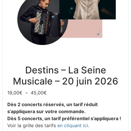
Destins – La Seine
Musicale – 20 juin 2026
19,00
€
–
45,00
€
Dès 2 concerts réservés, un tarif réduit
s’appliquera sur votre commande.
Dès 5 concerts, un tarif préférentiel s’appliquera !
Voir la grille des tarifs
en cliquant ici
.