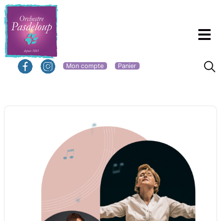
Mon compte
Panier