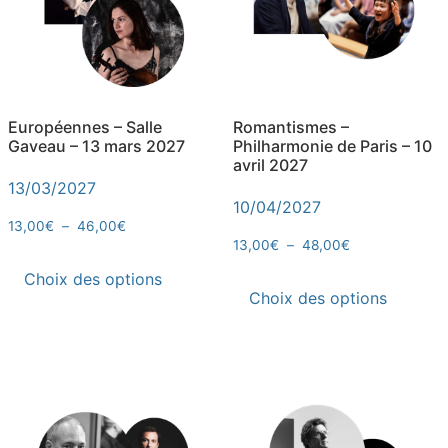
Européennes – Salle
Romantismes –
Gaveau – 13 mars 2027
Philharmonie de Paris – 10
avril 2027
13/03/2027
10/04/2027
13,00
€
–
46,00
€
13,00
€
–
48,00
€
Choix des options
Choix des options