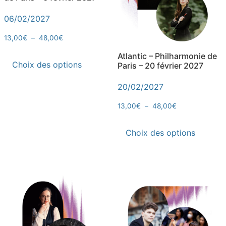
06/02/2027
13,00
€
–
48,00
€
Atlantic – Philharmonie de
Choix des options
Paris – 20 février 2027
20/02/2027
13,00
€
–
48,00
€
Choix des options