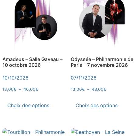
Amadeus – Salle Gaveau –
Odyssée – Philharmonie de
10 octobre 2026
Paris – 7 novembre 2026
10/10/2026
07/11/2026
13,00
€
–
46,00
€
13,00
€
–
48,00
€
Choix des options
Choix des options