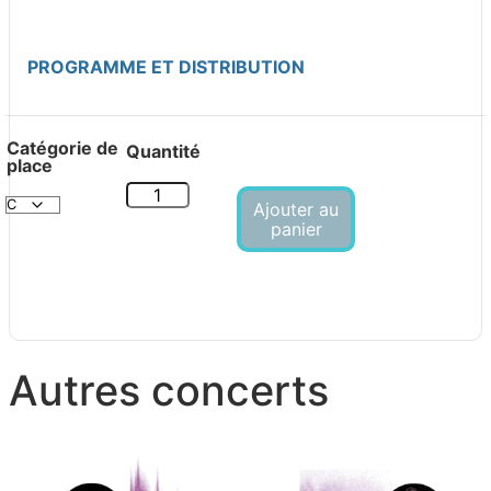
PROGRAMME ET DISTRIBUTION
Catégorie de
place
Ajouter au
panier
Autres concerts