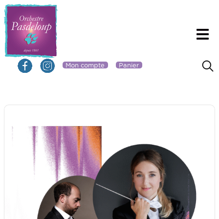
Mon compte
Panier