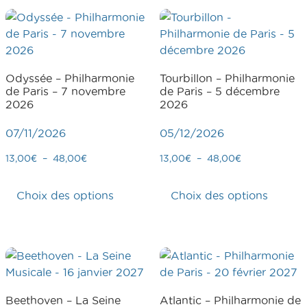
Odyssée – Philharmonie
Tourbillon – Philharmonie
de Paris – 7 novembre
de Paris – 5 décembre
2026
2026
07/11/2026
05/12/2026
13,00
€
–
48,00
€
13,00
€
–
48,00
€
Choix des options
Choix des options
Beethoven – La Seine
Atlantic – Philharmonie de