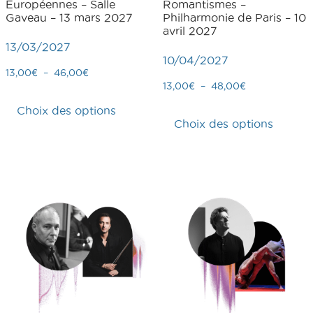
Européennes – Salle
Romantismes –
Gaveau – 13 mars 2027
Philharmonie de Paris – 10
avril 2027
13/03/2027
10/04/2027
13,00
€
–
46,00
€
13,00
€
–
48,00
€
Choix des options
Choix des options