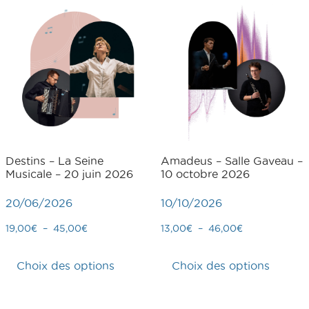
Destins – La Seine
Amadeus – Salle Gaveau –
Musicale – 20 juin 2026
10 octobre 2026
20/06/2026
10/10/2026
19,00
€
–
45,00
€
13,00
€
–
46,00
€
Choix des options
Choix des options