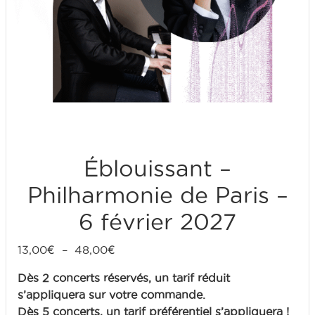
Éblouissant –
Philharmonie de Paris –
6 février 2027
13,00
€
–
48,00
€
Dès 2 concerts réservés, un tarif réduit
s’appliquera sur votre commande.
Dès 5 concerts, un tarif préférentiel s’appliquera !