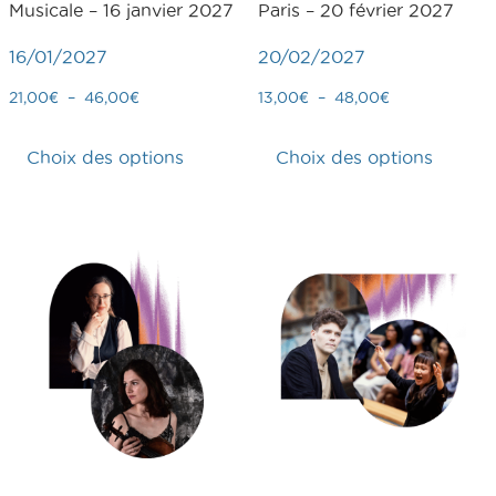
Musicale – 16 janvier 2027
Paris – 20 février 2027
16/01/2027
20/02/2027
21,00
€
–
46,00
€
13,00
€
–
48,00
€
Choix des options
Choix des options