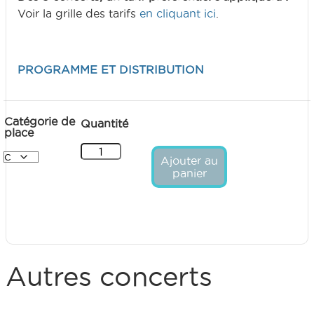
Voir la grille des tarifs
en cliquant ici
.
PROGRAMME ET DISTRIBUTION
Catégorie de
place
Ajouter au
panier
Autres concerts