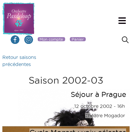
Mon compte
Panier
Retour saisons
précédentes
Saison 2002-03
Séjour à Prague
12 octobre 2002 - 16h
Théâtre Mogador