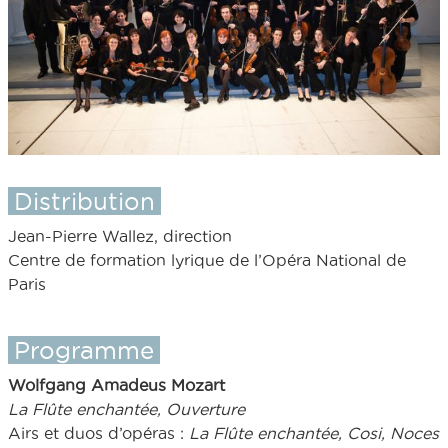
Distribution
Jean-Pierre Wallez, direction
Centre de formation lyrique de l’Opéra National de
Paris
Programme
Wolfgang Amadeus Mozart
La Flûte enchantée, Ouverture
Airs et duos d’opéras :
La Flûte enchantée, Cosi, Noces