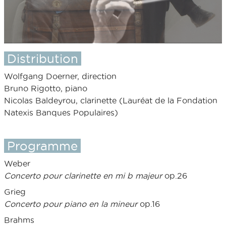
Distribution
Wolfgang Doerner, direction
Bruno Rigotto, piano
Nicolas Baldeyrou, clarinette (Lauréat de la Fondation
Natexis Banques Populaires)
Programme
Weber
Concerto pour clarinette en mi b majeur
op.26
Grieg
Concerto pour piano en la mineur
op.16
Brahms