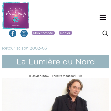
Mon compte
Panier
Retour saison 2002-03
La Lumière du Nord
11 janvier 2003
Théâtre Mogador
16h