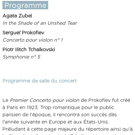
Programme
Agata Zubel
In the Shade of an Unshed Tear
Sergueï Prokofiev
Concerto pour violon n° 1
Piotr Ilitch Tchaïkovski
Symphonie n° 5
Programme de salle du concert
Le
Premier Concerto pour violon
de Prokofiev fut créé
à Paris en 1923. Trop romantique pour le public
parisien de l’époque, il rencontra son succès dès
l’année suivante en Europe et aux États-Unis.
Préludant à cette page majeure du répertoire ainsi qu’à