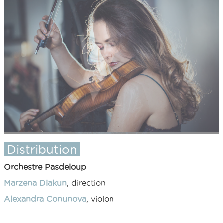
Distribution
Orchestre Pasdeloup
Marzena Diakun
, direction
Alexandra Conunova
, violon