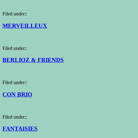
Filed under::
MERVEILLEUX
Filed under::
BERLIOZ & FRIENDS
Filed under::
CON BRIO
Filed under::
FANTAISIES