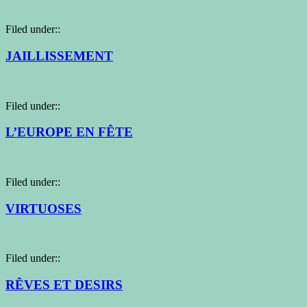
Filed under::
JAILLISSEMENT
Filed under::
L’EUROPE EN FÊTE
Filed under::
VIRTUOSES
Filed under::
RÊVES ET DESIRS