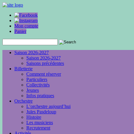
Mon compte
Panier
Saison 2026-2027
Saison 2026-2027
Saisons précédentes
Billetterie
Comment réserver
Particuliers
Collectivités
Jeunes
Infos pratiques
Orchestre
L’orchestre aujourd’hui
Jules Pasdeloup
Histoire
Les musiciens
Recrutement
Activités