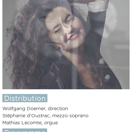
Distribution
Wolfgang Doerner, direction
Stéphanie d’Oustrac, mezzo-soprano
Mathias Lecomte, orgue