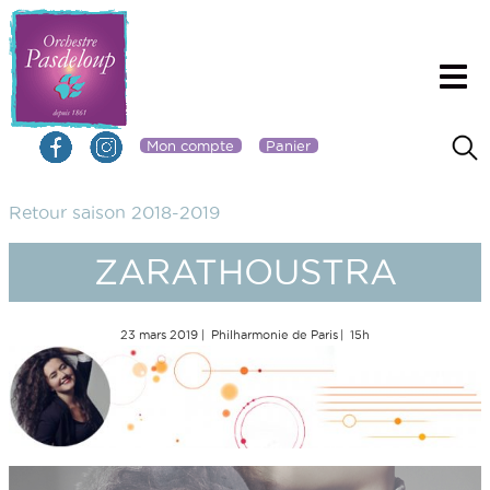
Mon compte
Panier
Retour saison 2018-2019
ZARATHOUSTRA
23 mars 2019
Philharmonie de Paris
15h