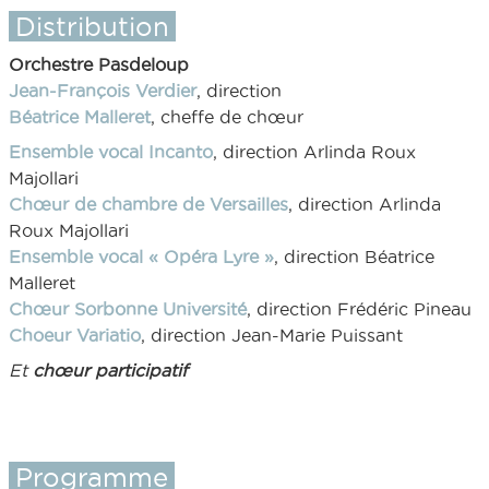
Distribution
Orchestre Pasdeloup
Jean-François Verdier
, direction
Béatrice Malleret
, cheffe de chœur
Ensemble vocal Incanto
, direction Arlinda Roux
Majollari
Chœur de chambre de Versailles
, direction Arlinda
Roux Majollari
Ensemble vocal « Opéra Lyre »
, direction Béatrice
Malleret
Chœur Sorbonne Université
, direction Frédéric Pineau
Choeur Variatio
, direction Jean-Marie Puissant
Et
chœur participatif
Programme