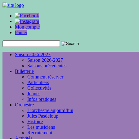
Mon compte
Panier
Saison 2026-2027
Saison 2026-2027
Saisons précédentes
Billetterie
Comment réserver
Particuliers
Collectivités
Jeunes
Infos pratiques
Orchestre
L’orchestre aujourd’hui
Jules Pasdeloup
Histoire
Les musiciens
Recrutement
Activités