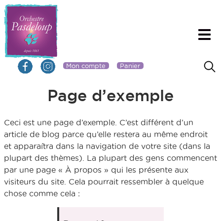
Mon compte
Panier
Page d’exemple
Ceci est une page d’exemple. C’est différent d’un
article de blog parce qu’elle restera au même endroit
et apparaîtra dans la navigation de votre site (dans la
plupart des thèmes). La plupart des gens commencent
par une page « À propos » qui les présente aux
visiteurs du site. Cela pourrait ressembler à quelque
chose comme cela :