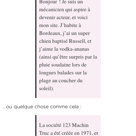
Bonjour ! Je suis un
mécanicien qui aspire à
devenir acteur, et voici
mon site. J’habite à
Bordeaux, j’ai un super
chien baptisé Russell, et
j’aime la vodka-ananas
(ainsi qu’être surpris par la
pluie soudaine lors de
longues balades sur la
plage au coucher du
soleil).
…ou quelque chose comme cela :
La société 123 Machin
Truc a été créée en 1971, et