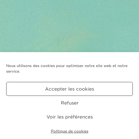
Nous utilisons des cookies pour optimiser notre site web et notre
service.
Accepter les cookies
Refuser
Voir les préférences
Politique de cookies