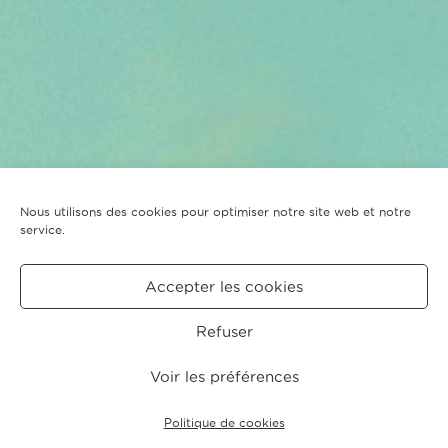
Nous utilisons des cookies pour optimiser notre site web et notre
service.
Accepter les cookies
Refuser
Voir les préférences
Politique de cookies