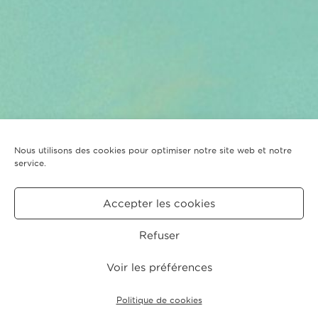
Nous utilisons des cookies pour optimiser notre site web et notre
service.
Accepter les cookies
Refuser
Voir les préférences
Politique de cookies