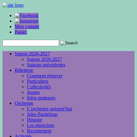
Mon compte
Panier
Saison 2026-2027
Saison 2026-2027
Saisons précédentes
Billetterie
Comment réserver
Particuliers
Collectivités
Jeunes
Infos pratiques
Orchestre
L’orchestre aujourd’hui
Jules Pasdeloup
Histoire
Les musiciens
Recrutement
Activités