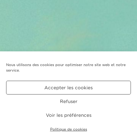
Nous utilisons des cookies pour optimiser notre site web et notre
service.
Accepter les cookies
Refuser
Voir les préférences
Politique de cookies