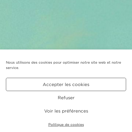
Nous utilisons des cookies pour optimiser notre site web et notre
service.
Accepter les cookies
Refuser
Voir les préférences
Politique de cookies