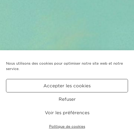
Nous utilisons des cookies pour optimiser notre site web et notre
service.
Accepter les cookies
Refuser
Voir les préférences
Politique de cookies