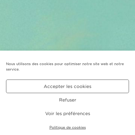
Nous utilisons des cookies pour optimiser notre site web et notre
service.
Accepter les cookies
Refuser
Voir les préférences
Politique de cookies