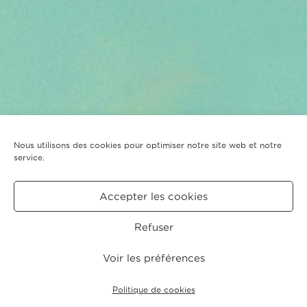
Nous utilisons des cookies pour optimiser notre site web et notre
service.
Accepter les cookies
Refuser
Voir les préférences
Politique de cookies