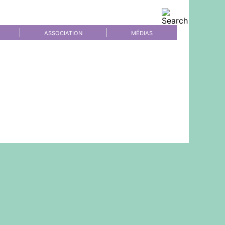
ASSOCIATION
MÉDIAS