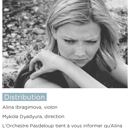
Distribution
Alina Ibragimova, violon
Mykola Dyadyura, direction
L’Orchestre Pasdeloup tient à vous informer qu’Alina