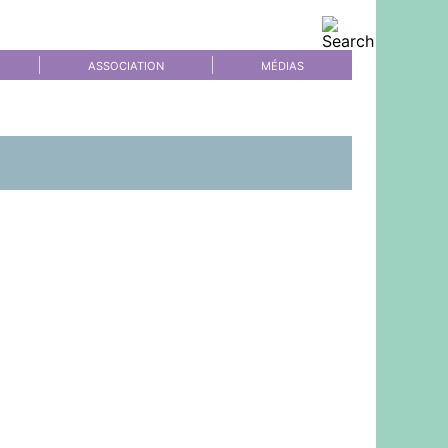
ASSOCIATION
MÉDIAS