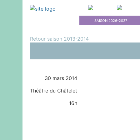
SAISON 2026-2027
Retour saison 2013-2014
30 mars 2014
Théâtre du Châtelet
16h