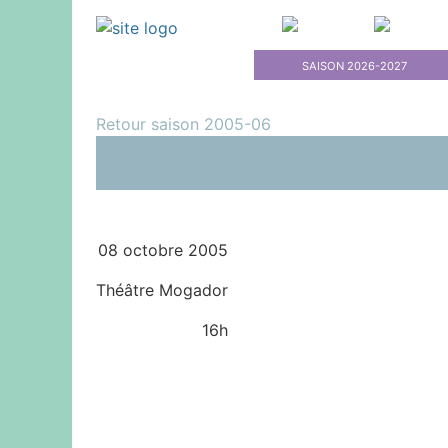
SAISON 2026-2027
Retour saison 2005-06
08 octobre 2005
Théâtre Mogador
16h