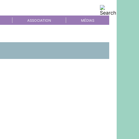
ASSOCIATION
MÉDIAS