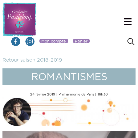
Mon compte
Panier
Retour saison 2018-2019
ROMANTISMES
24 février 2019
Philharmonie de Paris
16h30