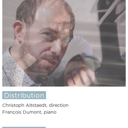
Distribution
Christoph Altstaedt, direction
François Dumont, piano