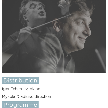
Distribution
Igor Tchetuev, piano
Mykola Diadiura, direction
Programme