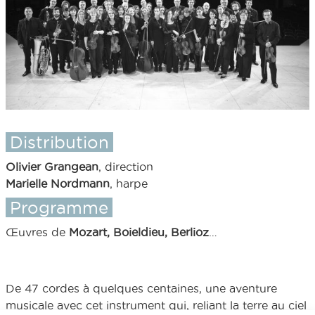
Distribution
Olivier Grangean
, direction
Marielle Nordmann
, harpe
Programme
Œuvres de
Mozart, Boieldieu, Berlioz
…
De 47 cordes à quelques centaines, une aventure
musicale avec cet instrument qui, reliant la terre au ciel