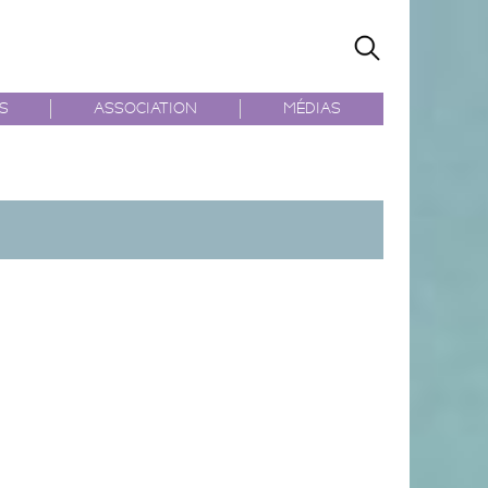
ÉS
ASSOCIATION
MÉDIAS