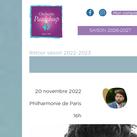
Mon compt
SAISON 2026-2027
Retour saison 2022-2023
20 novembre 2022
Philharmonie de Paris
16h