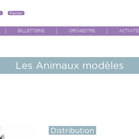
e
Panier
BILLETTERIE
ORCHESTRE
ACTIVIT
Les Animaux modèles
Distribution