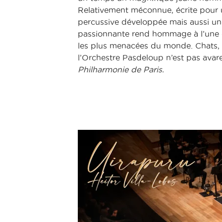
Relativement méconnue, écrite pour 
percussive développée mais aussi un v
passionnante rend hommage à l’une de
les plus menacées du monde. Chats,
l’Orchestre Pasdeloup n’est pas avar
Philharmonie de Paris.