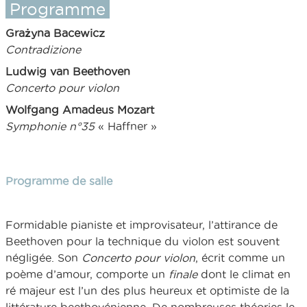
Programme
Grażyna Bacewicz
Contradizione
Ludwig van Beethoven
Concerto pour violon
Wolfgang Amadeus Mozart
Symphonie n°35
« Haffner »
Programme de salle
Formidable pianiste et improvisateur, l’attirance de
Beethoven pour la technique du violon est souvent
négligée. Son
Concerto pour violon
, écrit comme un
poème d’amour, comporte un
finale
dont le climat en
ré majeur est l’un des plus heureux et optimiste de la