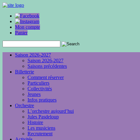
Mon compte
Panier
Saison 2026-2027
Saison 2026-2027
Saisons précédentes
Billetterie
Comment réserver
Particuliers
Collectivités
Jeunes
Infos pratiques
Orchestre
L’orchestre aujourd’hui
Jules Pasdeloup
Histoire
Les musiciens
Recrutement
Activités